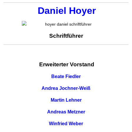
Daniel Hoyer
Schriftführer
Erweiterter Vorstand
Beate Fiedler
Andrea Jochner-Weiß
Martin Lehner
Andreas Metzner
Winfried Weber