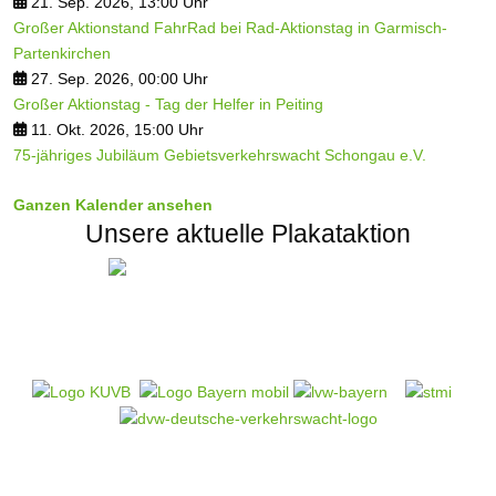
21. Sep. 2026, 13:00 Uhr
Großer Aktionstand FahrRad bei Rad-Aktionstag in Garmisch-
Partenkirchen
27. Sep. 2026, 00:00 Uhr
Großer Aktionstag - Tag der Helfer in Peiting
11. Okt. 2026, 15:00 Uhr
75-jähriges Jubiläum Gebietsverkehrswacht Schongau e.V.
Ganzen Kalender ansehen
Unsere aktuelle Plakataktion