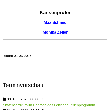
Kassenprüfer
Max Schmid
Monika Zeller
Stand:01.03.2026
Terminvorschau
08. Aug. 2026, 00:00 Uhr
Skateboardkurs im Rahmen des Peitinger Ferienprogramm