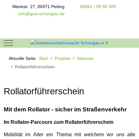
Wankstr. 27, 86971 Peiting
08861 / 90 96 080
info@gvw-schongau.de
Mobile Menu Toggle
Aktuelle Seite:
Start
Projekte
Aktionen
Rollatorführerschein
Rollatorführerschein
Mit dem Rollator - sicher im Straßenverkehr
Im Rollator-Parcours zum Rollatorführerschein
Mobilität im Alter ein Thema mit welchem wir uns alle