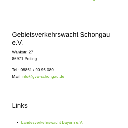
Gebietsverkehrswacht Schongau
e.V.
Wankstr. 27
86971 Peiting
Tel.: 08861 / 90 96 080
Mail:
info@gvw-schongau.de
Links
Landesverkehrswacht Bayern e.V.