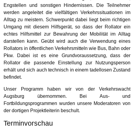
Engstellen und sonstigen Hindernissen. Die Teilnehmer
werden angeleitet die vielfältigen Verkehrssituationen im
Alltag zu meistern. Schwerpunkt dabei liegt beim richtigen
Umgang mit diesem Hilfsgerät, so dass der Rollator ein
echtes Hilfsmittel zur Bewahrung der Mobilität im Alltag
darstellen kann. Geübt wird auch die Verwendung eines
Rollators in öffentlichen Verkehrsmitteln wie Bus, Bahn oder
Pkw. Dabei ist es eine Grundvoraussetzung, dass der
Rollator die passende Einstellung zur Nutzungsperson
erhält und sich auch technisch in einem tadellosen Zustand
befindet.
Unser Programm haben wir von der Verkehrswacht
Augsburg übernommen. Bei Aus- und
Fortbildungsprogrammen wurden unsere Moderatoren von
der dortigen Projektleiterin beschult.
Terminvorschau