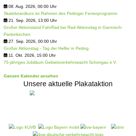
08. Aug. 2026, 00:00 Uhr
Skateboardkurs im Rahmen des Peitinger Ferienprogramm
21. Sep. 2026, 13:00 Uhr
Großer Aktionstand FahrRad bei Rad-Aktionstag in Garmisch-
Partenkirchen
27. Sep. 2026, 00:00 Uhr
Großer Aktionstag - Tag der Helfer in Peiting
11. Okt. 2026, 15:00 Uhr
75-jähriges Jubiläum Gebietsverkehrswacht Schongau e.V.
Ganzen Kalender ansehen
Unsere aktuelle Plakataktion