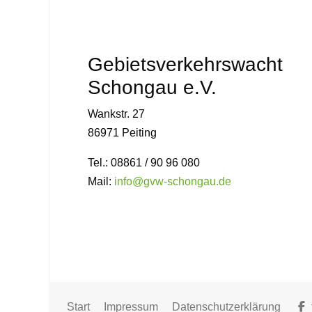
Gebietsverkehrswacht
Schongau e.V.
Wankstr. 27
86971 Peiting
Tel.: 08861 / 90 96 080
Mail:
info@gvw-schongau.de
Start
Impressum
Datenschutzerklärung