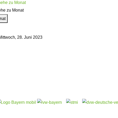
he zu Monat
nat
Mittwoch, 28. Juni 2023