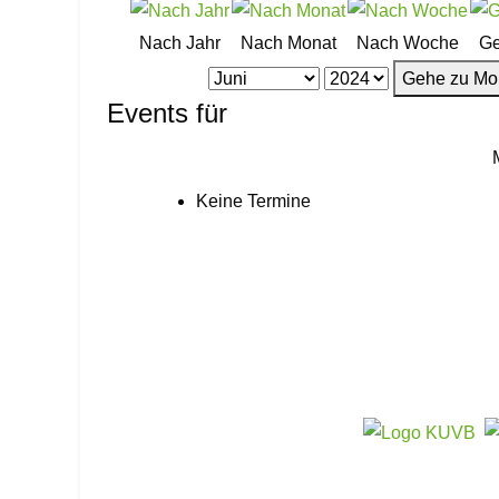
Nach Jahr
Nach Monat
Nach Woche
Ge
Gehe zu Mo
Events für
Keine Termine