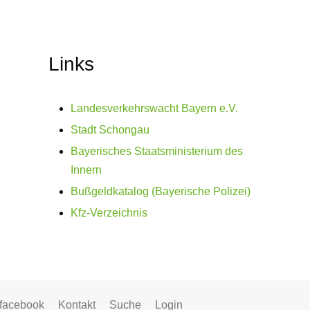
Links
Landesverkehrswacht Bayern e.V.
Stadt Schongau
Bayerisches Staatsministerium des
Innern
Bußgeldkatalog (Bayerische Polizei)
Kfz-Verzeichnis
facebook
Kontakt
Suche
Login