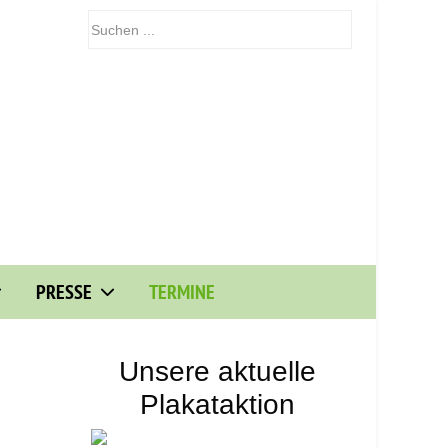
PRESSE
TERMINE
Unsere aktuelle
Plakataktion