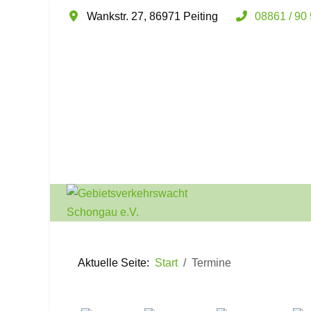
Wankstr. 27, 86971 Peiting
08861 / 90
Aktuelle Seite:
Start
Termine